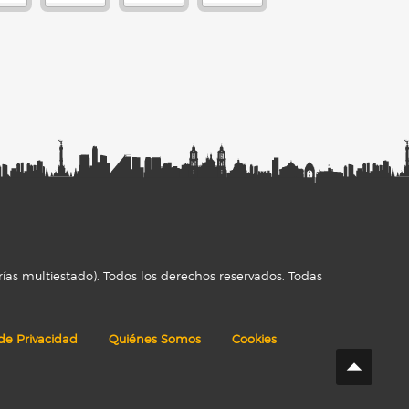
ías multiestado). Todos los derechos reservados. Todas
 de Privacidad
Quiénes Somos
Cookies