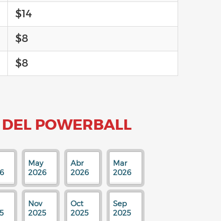
$14
$8
$8
 DEL POWERBALL
May
Abr
Mar
6
2026
2026
2026
Nov
Oct
Sep
5
2025
2025
2025