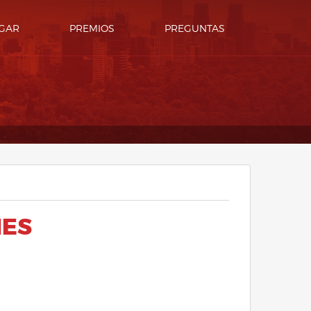
GAR
PREMIOS
PREGUNTAS
NES