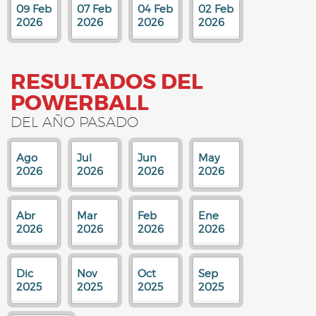
09 Feb
07 Feb
04 Feb
02 Feb
2026
2026
2026
2026
RESULTADOS DEL
POWERBALL
DEL AÑO PASADO
Ago
Jul
Jun
May
2026
2026
2026
2026
Abr
Mar
Feb
Ene
2026
2026
2026
2026
Dic
Nov
Oct
Sep
2025
2025
2025
2025