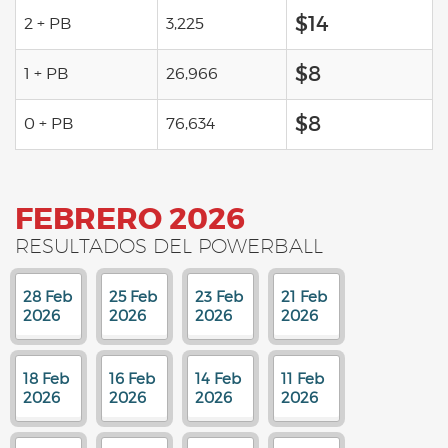
$14
2 + PB
3,225
$8
1 + PB
26,966
$8
0 + PB
76,634
FEBRERO 2026
RESULTADOS DEL POWERBALL
28 Feb
25 Feb
23 Feb
21 Feb
2026
2026
2026
2026
18 Feb
16 Feb
14 Feb
11 Feb
2026
2026
2026
2026