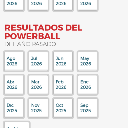
2026
2026
2026
2026
RESULTADOS DEL
POWERBALL
DEL AÑO PASADO
Ago
Jul
Jun
May
2026
2026
2026
2026
Abr
Mar
Feb
Ene
2026
2026
2026
2026
Dic
Nov
Oct
Sep
2025
2025
2025
2025