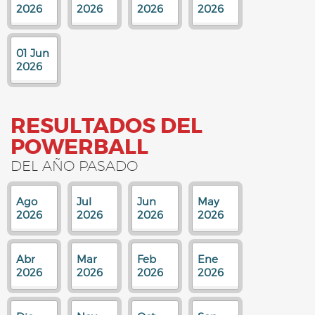
2026
2026
2026
2026
01 Jun
2026
RESULTADOS DEL
POWERBALL
DEL AÑO PASADO
Ago
Jul
Jun
May
2026
2026
2026
2026
Abr
Mar
Feb
Ene
2026
2026
2026
2026