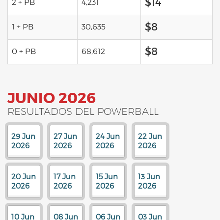
$14
2 + PB
4,231
$8
1 + PB
30,635
$8
0 + PB
68,612
JUNIO 2026
RESULTADOS DEL POWERBALL
29 Jun
27 Jun
24 Jun
22 Jun
2026
2026
2026
2026
20 Jun
17 Jun
15 Jun
13 Jun
2026
2026
2026
2026
10 Jun
08 Jun
06 Jun
03 Jun