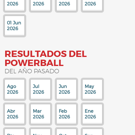
2026
2026
2026
2026
01 Jun
2026
RESULTADOS DEL
POWERBALL
DEL AÑO PASADO
Ago
Jul
Jun
May
2026
2026
2026
2026
Abr
Mar
Feb
Ene
2026
2026
2026
2026