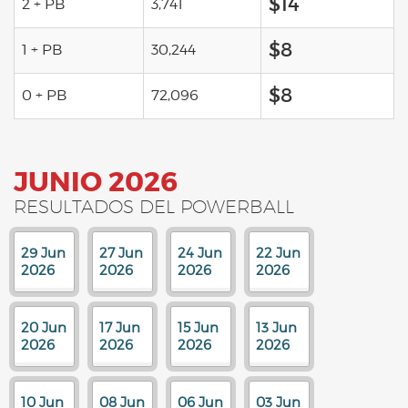
$14
2 + PB
3,741
$8
1 + PB
30,244
$8
0 + PB
72,096
JUNIO 2026
RESULTADOS DEL POWERBALL
29 Jun
27 Jun
24 Jun
22 Jun
2026
2026
2026
2026
20 Jun
17 Jun
15 Jun
13 Jun
2026
2026
2026
2026
10 Jun
08 Jun
06 Jun
03 Jun