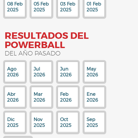
08 Feb
05 Feb
03 Feb
01 Feb
2025
2025
2025
2025
RESULTADOS DEL
POWERBALL
DEL AÑO PASADO
Ago
Jul
Jun
May
2026
2026
2026
2026
Abr
Mar
Feb
Ene
2026
2026
2026
2026
Dic
Nov
Oct
Sep
2025
2025
2025
2025