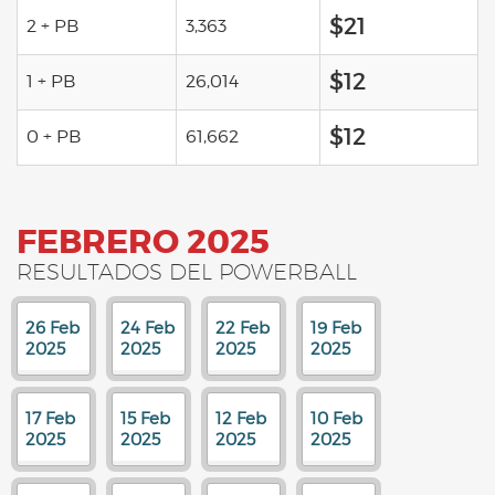
$21
2 + PB
3,363
$12
1 + PB
26,014
$12
0 + PB
61,662
FEBRERO 2025
RESULTADOS DEL POWERBALL
26 Feb
24 Feb
22 Feb
19 Feb
2025
2025
2025
2025
17 Feb
15 Feb
12 Feb
10 Feb
2025
2025
2025
2025