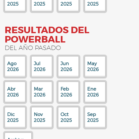
2025
2025
2025
2025
RESULTADOS DEL
POWERBALL
DEL AÑO PASADO
Ago
Jul
Jun
May
2026
2026
2026
2026
Abr
Mar
Feb
Ene
2026
2026
2026
2026
Dic
Nov
Oct
Sep
2025
2025
2025
2025