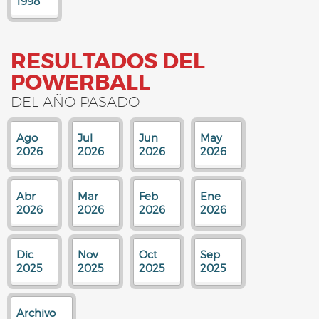
1998
RESULTADOS DEL
POWERBALL
DEL AÑO PASADO
Ago
Jul
Jun
May
2026
2026
2026
2026
Abr
Mar
Feb
Ene
2026
2026
2026
2026
Dic
Nov
Oct
Sep
2025
2025
2025
2025
Archivo