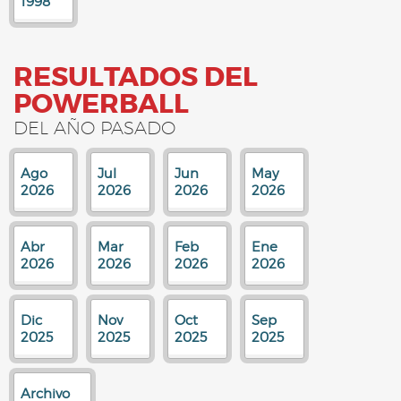
1998
RESULTADOS DEL
POWERBALL
DEL AÑO PASADO
Ago
Jul
Jun
May
2026
2026
2026
2026
Abr
Mar
Feb
Ene
2026
2026
2026
2026
Dic
Nov
Oct
Sep
2025
2025
2025
2025
Archivo