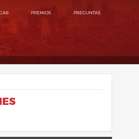
GAR
PREMIOS
PREGUNTAS
NES