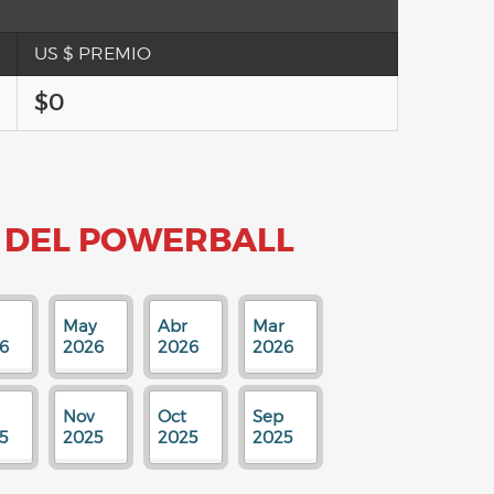
US $ PREMIO
$0
 DEL POWERBALL
May
Abr
Mar
6
2026
2026
2026
Nov
Oct
Sep
5
2025
2025
2025