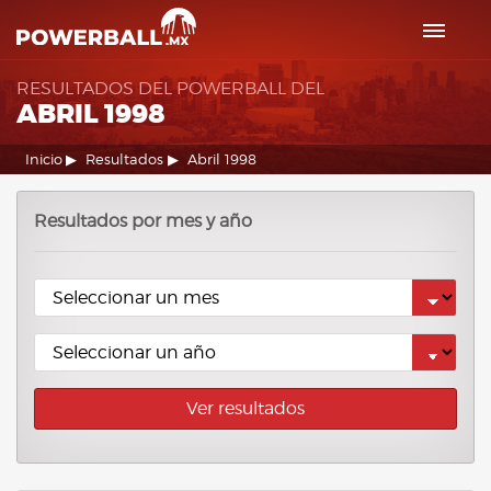
RESULTADOS DEL POWERBALL DEL
ABRIL 1998
Inicio
Resultados
Abril 1998
Resultados por mes y año
Ver resultados