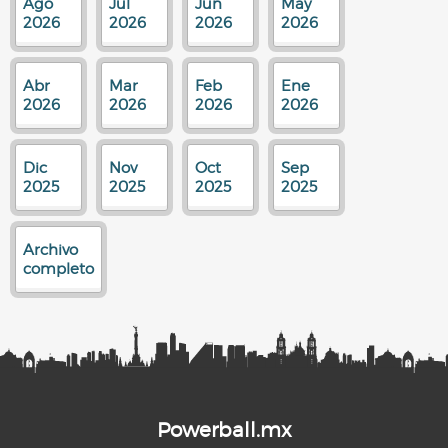
Ago
Jul
Jun
May
2026
2026
2026
2026
Abr
Mar
Feb
Ene
2026
2026
2026
2026
Dic
Nov
Oct
Sep
2025
2025
2025
2025
Archivo
completo
Powerball.mx