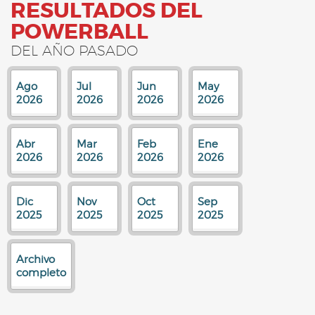
RESULTADOS DEL
POWERBALL
DEL AÑO PASADO
Ago
Jul
Jun
May
2026
2026
2026
2026
Abr
Mar
Feb
Ene
2026
2026
2026
2026
Dic
Nov
Oct
Sep
2025
2025
2025
2025
Archivo
completo