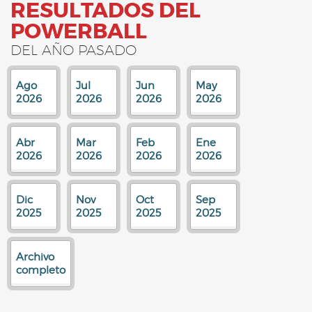
RESULTADOS DEL
POWERBALL
DEL AÑO PASADO
Ago
Jul
Jun
May
2026
2026
2026
2026
Abr
Mar
Feb
Ene
2026
2026
2026
2026
Dic
Nov
Oct
Sep
2025
2025
2025
2025
Archivo
completo