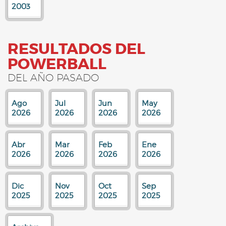
2003
RESULTADOS DEL
POWERBALL
DEL AÑO PASADO
Ago
Jul
Jun
May
2026
2026
2026
2026
Abr
Mar
Feb
Ene
2026
2026
2026
2026
Dic
Nov
Oct
Sep
2025
2025
2025
2025