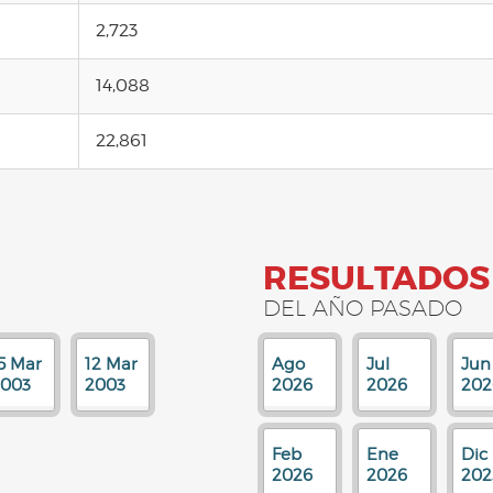
2,723
14,088
22,861
RESULTADOS
DEL AÑO PASADO
5 Mar
12 Mar
Ago
Jul
Jun
2003
2003
2026
2026
202
Feb
Ene
Dic
2026
2026
202