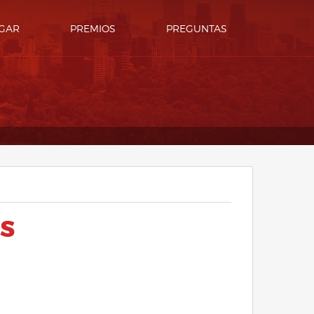
GAR
PREMIOS
PREGUNTAS
ES