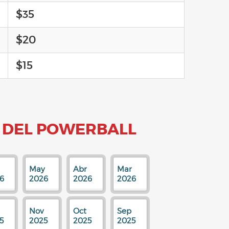
$35
$20
$15
 DEL POWERBALL
May
Abr
Mar
6
2026
2026
2026
Nov
Oct
Sep
5
2025
2025
2025