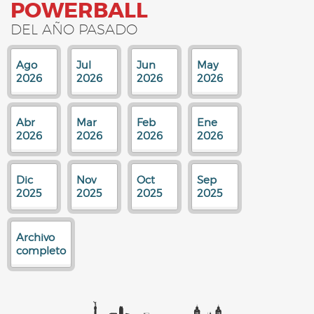
POWERBALL
DEL AÑO PASADO
Ago
Jul
Jun
May
2026
2026
2026
2026
Abr
Mar
Feb
Ene
2026
2026
2026
2026
Dic
Nov
Oct
Sep
2025
2025
2025
2025
Archivo
completo