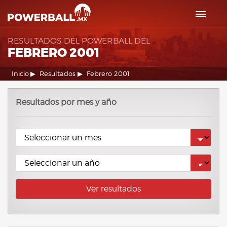
RESULTADOS DEL POWERBALL DEL
FEBRERO 2001
Inicio
Resultados
Febrero 2001
Resultados por mes y año
Ver resultados