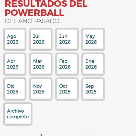
RESULTADOS DEL
POWERBALL
DEL AÑO PASADO
Ago
Jul
Jun
May
2026
2026
2026
2026
Abr
Mar
Feb
Ene
2026
2026
2026
2026
Dic
Nov
Oct
Sep
2025
2025
2025
2025
Archivo
completo