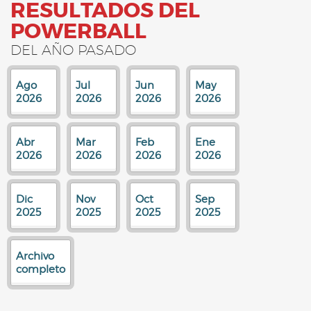
RESULTADOS DEL
POWERBALL
DEL AÑO PASADO
Ago
Jul
Jun
May
2026
2026
2026
2026
Abr
Mar
Feb
Ene
2026
2026
2026
2026
Dic
Nov
Oct
Sep
2025
2025
2025
2025
Archivo
completo