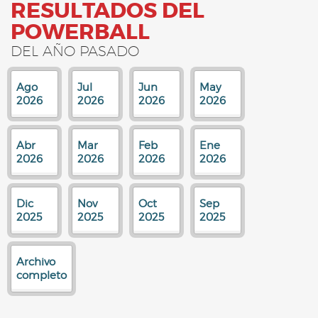
RESULTADOS DEL
POWERBALL
DEL AÑO PASADO
Ago
Jul
Jun
May
2026
2026
2026
2026
Abr
Mar
Feb
Ene
2026
2026
2026
2026
Dic
Nov
Oct
Sep
2025
2025
2025
2025
Archivo
completo