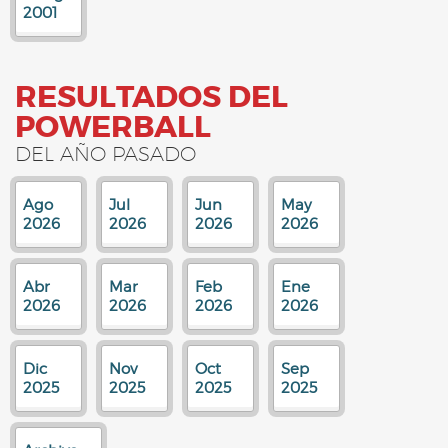
2001
RESULTADOS DEL
POWERBALL
DEL AÑO PASADO
Ago
Jul
Jun
May
2026
2026
2026
2026
Abr
Mar
Feb
Ene
2026
2026
2026
2026
Dic
Nov
Oct
Sep
2025
2025
2025
2025