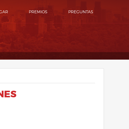
GAR
PREMIOS
PREGUNTAS
NES