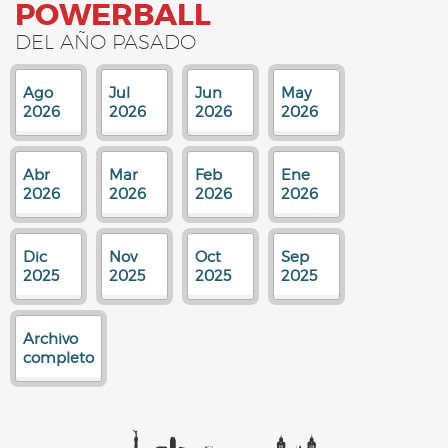
POWERBALL
DEL AÑO PASADO
Ago
Jul
Jun
May
2026
2026
2026
2026
Abr
Mar
Feb
Ene
2026
2026
2026
2026
Dic
Nov
Oct
Sep
2025
2025
2025
2025
Archivo
completo