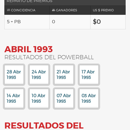
REPARTO DE PREMIOS
COINCIDENCIA
GANADORES
US $ PREMIO
$0
5 + PB
0
ABRIL 1993
RESULTADOS DEL POWERBALL
28 Abr
24 Abr
21 Abr
17 Abr
1993
1993
1993
1993
14 Abr
10 Abr
07 Abr
03 Abr
1993
1993
1993
1993
RESULTADOS DEL