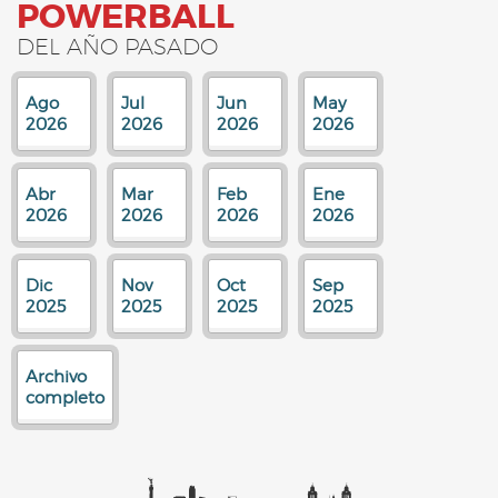
POWERBALL
DEL AÑO PASADO
Ago
Jul
Jun
May
2026
2026
2026
2026
Abr
Mar
Feb
Ene
2026
2026
2026
2026
Dic
Nov
Oct
Sep
2025
2025
2025
2025
Archivo
completo