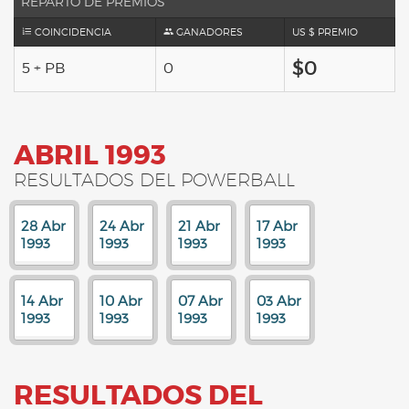
REPARTO DE PREMIOS
COINCIDENCIA
GANADORES
US $ PREMIO
$0
5 + PB
0
ABRIL 1993
RESULTADOS DEL POWERBALL
28 Abr
24 Abr
21 Abr
17 Abr
1993
1993
1993
1993
14 Abr
10 Abr
07 Abr
03 Abr
1993
1993
1993
1993
RESULTADOS DEL