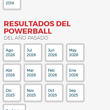
2019
RESULTADOS DEL
POWERBALL
DEL AÑO PASADO
Ago
Jul
Jun
May
2026
2026
2026
2026
Abr
Mar
Feb
Ene
2026
2026
2026
2026
Dic
Nov
Oct
Sep
2025
2025
2025
2025