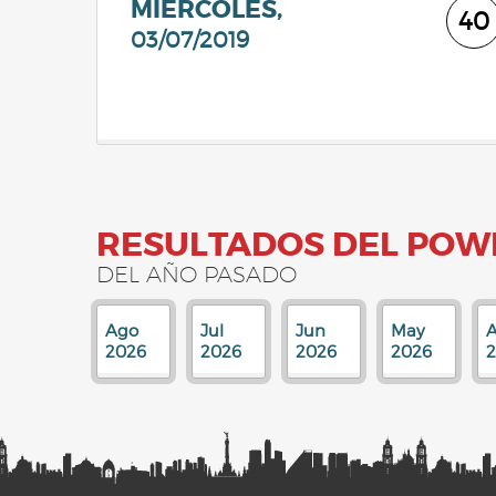
MIÉRCOLES,
40
03/07/2019
RESULTADOS DEL POW
DEL AÑO PASADO
Ago
Jul
Jun
May
A
2026
2026
2026
2026