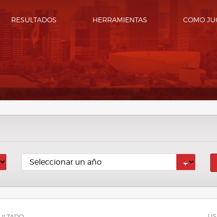
RESULTADOS
HERRAMIENTAS
COMO JU
US
ULTADO