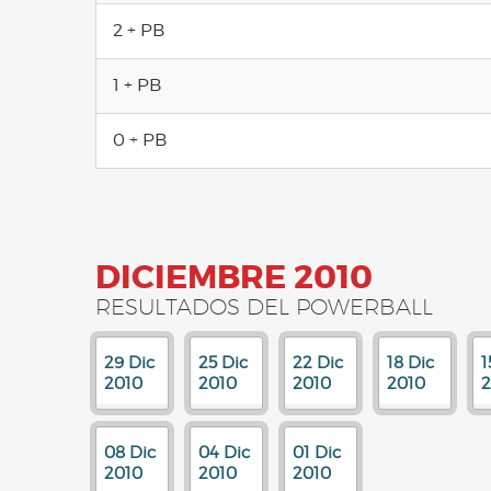
2 + PB
1 + PB
0 + PB
DICIEMBRE 2010
RESULTADOS DEL POWERBALL
29 Dic
25 Dic
22 Dic
18 Dic
1
2010
2010
2010
2010
2
08 Dic
04 Dic
01 Dic
2010
2010
2010