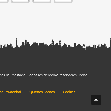
ías multiestado). Todos los derechos reservados. Todas
 de Privacidad
Quiénes Somos
Cookies