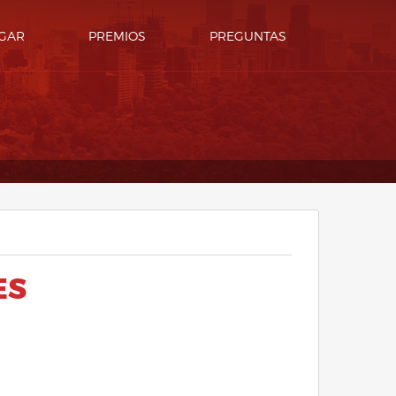
GAR
PREMIOS
PREGUNTAS
ES