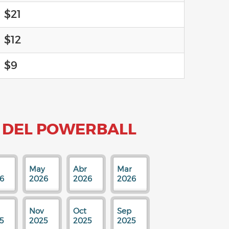
$21
$12
$9
 DEL POWERBALL
May
Abr
Mar
6
2026
2026
2026
Nov
Oct
Sep
5
2025
2025
2025