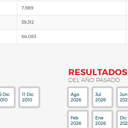
7,989
39,312
66,083
RESULTADOS
DEL AÑO PASADO
5 Dic
11 Dic
Ago
Jul
Jun
010
2010
2026
2026
202
Feb
Ene
Dic
2026
2026
202