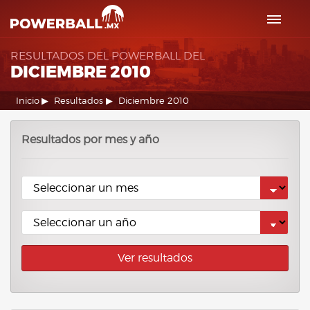
RESULTADOS DEL POWERBALL DEL
DICIEMBRE 2010
Inicio
Resultados
Diciembre 2010
Resultados por mes y año
Ver resultados