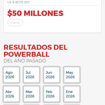
US $ BOTE EST.
$50 MILLONES
Ganó
RESULTADOS DEL
POWERBALL
DEL AÑO PASADO
Ago
Jul
Jun
May
2026
2026
2026
2026
Abr
Mar
Feb
Ene
2026
2026
2026
2026