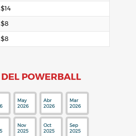
$14
$8
$8
 DEL POWERBALL
May
Abr
Mar
6
2026
2026
2026
Nov
Oct
Sep
5
2025
2025
2025