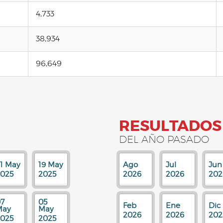
4,733
38,934
96,649
RESULTADOS
DEL AÑO PASADO
1 May
19 May
Ago
Jul
Jun
025
2025
2026
2026
202
7
05
Feb
Ene
Dic
May
May
2026
2026
202
025
2025