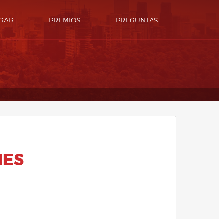
GAR
PREMIOS
PREGUNTAS
NES