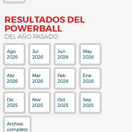
RESULTADOS DEL
POWERBALL
DEL AÑO PASADO
Ago
Jul
Jun
May
2026
2026
2026
2026
Abr
Mar
Feb
Ene
2026
2026
2026
2026
Dic
Nov
Oct
Sep
2025
2025
2025
2025
Archivo
completo