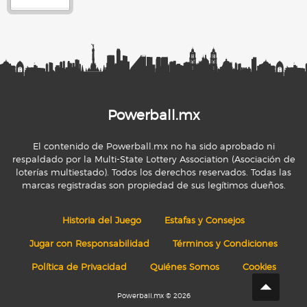
Powerball.mx
El contenido de Powerball.mx no ha sido aprobado ni
respaldado por la Multi-State Lottery Association (Asociación de
loterías multiestado). Todos los derechos reservados. Todas las
marcas registradas son propiedad de sus legítimos dueños.
Historia del Juego
Estafas y Consejos
Jugar con Responsabilidad
Términos y Condiciones
Política de Privacidad
Quiénes Somos
Cookies
Powerball.mx © 2026