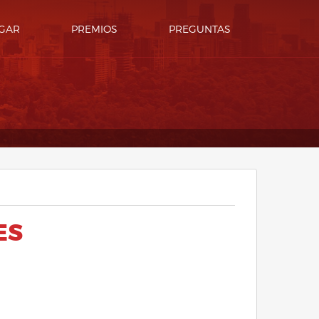
GAR
PREMIOS
PREGUNTAS
ES