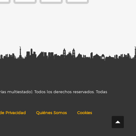
ías multiestado). Todos los derechos reservados. Todas
 de Privacidad
Quiénes Somos
Cookies