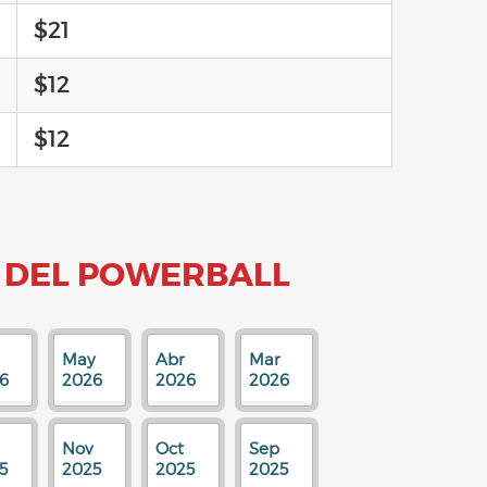
$21
$12
$12
 DEL POWERBALL
May
Abr
Mar
6
2026
2026
2026
Nov
Oct
Sep
5
2025
2025
2025