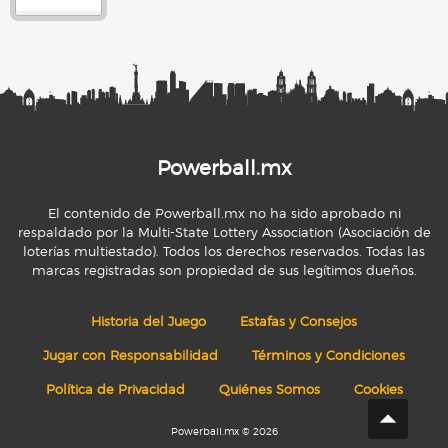
Powerball.mx
El contenido de Powerball.mx no ha sido aprobado ni
respaldado por la Multi-State Lottery Association (Asociación de
loterías multiestado). Todos los derechos reservados. Todas las
marcas registradas son propiedad de sus legítimos dueños.
Historia del Juego
Estafas y Consejos
Jugar con Responsabilidad
Términos y Condiciones
Política de Privacidad
Quiénes Somos
Cookies
Powerball.mx © 2026