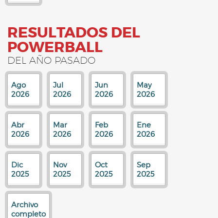
RESULTADOS DEL
POWERBALL
DEL AÑO PASADO
Ago
Jul
Jun
May
2026
2026
2026
2026
Abr
Mar
Feb
Ene
2026
2026
2026
2026
Dic
Nov
Oct
Sep
2025
2025
2025
2025
Archivo
completo