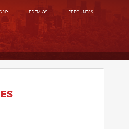
GAR
PREMIOS
PREGUNTAS
NES