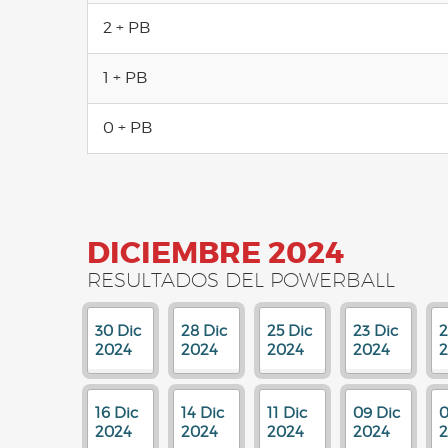
2 + PB
1 + PB
0 + PB
DICIEMBRE 2024
RESULTADOS DEL POWERBALL
30 Dic
28 Dic
25 Dic
23 Dic
2
2024
2024
2024
2024
16 Dic
14 Dic
11 Dic
09 Dic
0
2024
2024
2024
2024