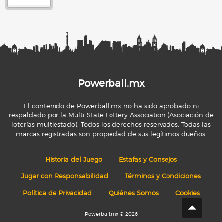
Powerball.mx
El contenido de Powerball.mx no ha sido aprobado ni
respaldado por la Multi-State Lottery Association (Asociación de
loterías multiestado). Todos los derechos reservados. Todas las
marcas registradas son propiedad de sus legítimos dueños.
Historia del Juego
Estafas y Consejos
Jugar con Responsabilidad
Términos y Condiciones
Política de Privacidad
Quiénes Somos
Cookies
Powerball.mx © 2026