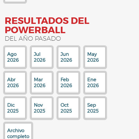
RESULTADOS DEL
POWERBALL
DEL AÑO PASADO
Ago
Jul
Jun
May
2026
2026
2026
2026
Abr
Mar
Feb
Ene
2026
2026
2026
2026
Dic
Nov
Oct
Sep
2025
2025
2025
2025
Archivo
completo