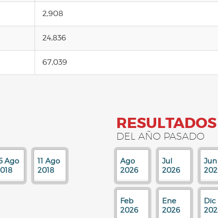
2,908
24,836
67,039
RESULTADOS
DEL AÑO PASADO
5 Ago
11 Ago
Ago
Jul
Jun
018
2018
2026
2026
202
Feb
Ene
Dic
2026
2026
202