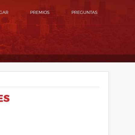
GAR
PREMIOS
PREGUNTAS
ES