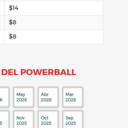
$14
$8
$8
 DEL POWERBALL
May
Abr
Mar
6
2026
2026
2026
Nov
Oct
Sep
5
2025
2025
2025