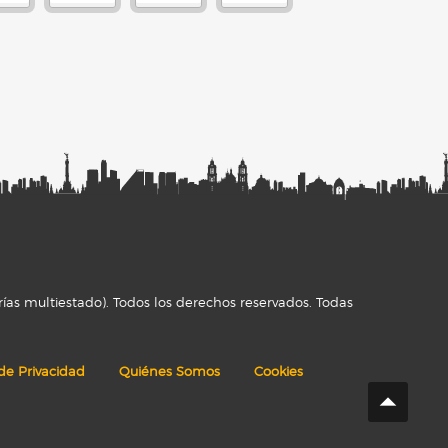
ías multiestado). Todos los derechos reservados. Todas
 de Privacidad
Quiénes Somos
Cookies