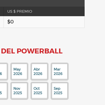
US $ PREMIO
$0
 DEL POWERBALL
May
Abr
Mar
6
2026
2026
2026
Nov
Oct
Sep
5
2025
2025
2025