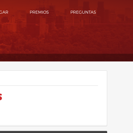
GAR
PREMIOS
PREGUNTAS
S