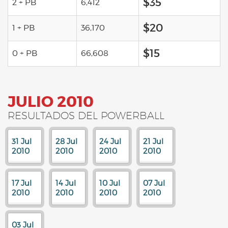
$35
2 + PB
6,412
$20
1 + PB
36,170
$15
0 + PB
66,608
JULIO 2010
RESULTADOS DEL POWERBALL
31 Jul
28 Jul
24 Jul
21 Jul
2010
2010
2010
2010
17 Jul
14 Jul
10 Jul
07 Jul
2010
2010
2010
2010
03 Jul