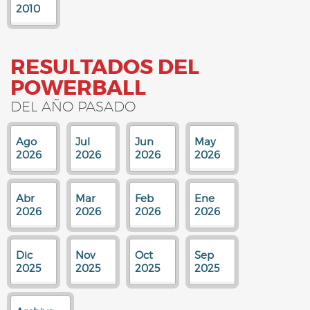
2010
RESULTADOS DEL
POWERBALL
DEL AÑO PASADO
Ago
Jul
Jun
May
2026
2026
2026
2026
Abr
Mar
Feb
Ene
2026
2026
2026
2026
Dic
Nov
Oct
Sep
2025
2025
2025
2025