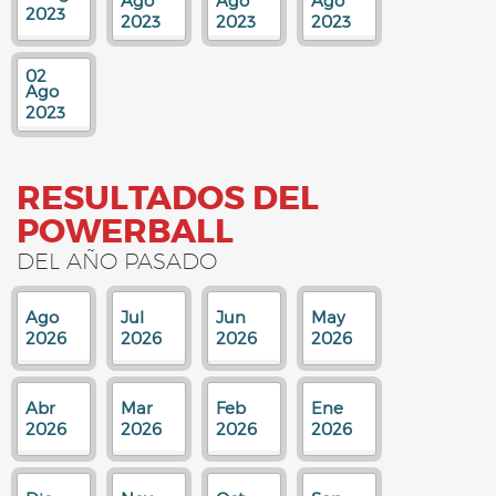
Ago
Ago
Ago
2023
2023
2023
2023
02
Ago
2023
RESULTADOS DEL
POWERBALL
DEL AÑO PASADO
Ago
Jul
Jun
May
2026
2026
2026
2026
Abr
Mar
Feb
Ene
2026
2026
2026
2026