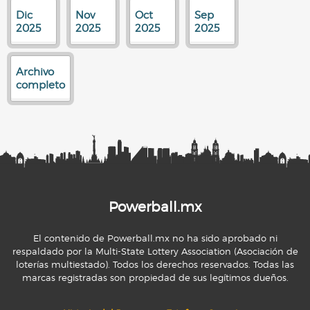
Dic
Nov
Oct
Sep
2025
2025
2025
2025
Archivo
completo
Powerball.mx
El contenido de Powerball.mx no ha sido aprobado ni
respaldado por la Multi-State Lottery Association (Asociación de
loterías multiestado). Todos los derechos reservados. Todas las
marcas registradas son propiedad de sus legítimos dueños.