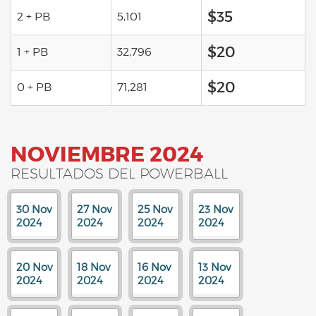
$35
2 + PB
5,101
$20
1 + PB
32,796
$20
0 + PB
71,281
NOVIEMBRE 2024
RESULTADOS DEL POWERBALL
30 Nov
27 Nov
25 Nov
23 Nov
2024
2024
2024
2024
20 Nov
18 Nov
16 Nov
13 Nov
2024
2024
2024
2024