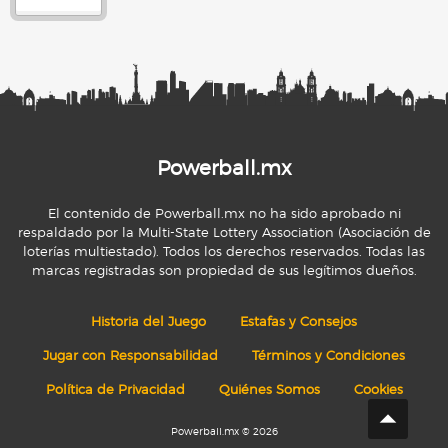
Powerball.mx
El contenido de Powerball.mx no ha sido aprobado ni
respaldado por la Multi-State Lottery Association (Asociación de
loterías multiestado). Todos los derechos reservados. Todas las
marcas registradas son propiedad de sus legítimos dueños.
Historia del Juego
Estafas y Consejos
Jugar con Responsabilidad
Términos y Condiciones
Política de Privacidad
Quiénes Somos
Cookies
Powerball.mx © 2026