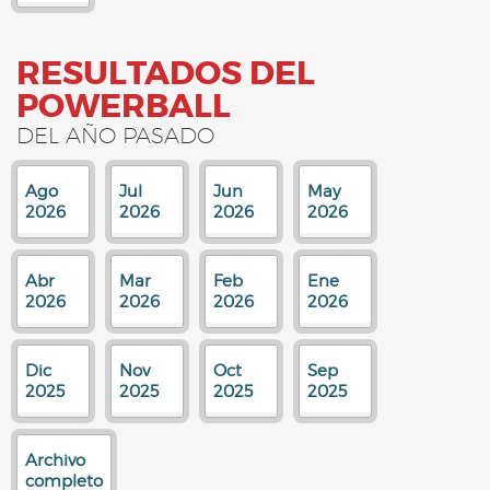
RESULTADOS DEL
POWERBALL
DEL AÑO PASADO
Ago
Jul
Jun
May
2026
2026
2026
2026
Abr
Mar
Feb
Ene
2026
2026
2026
2026
Dic
Nov
Oct
Sep
2025
2025
2025
2025
Archivo
completo