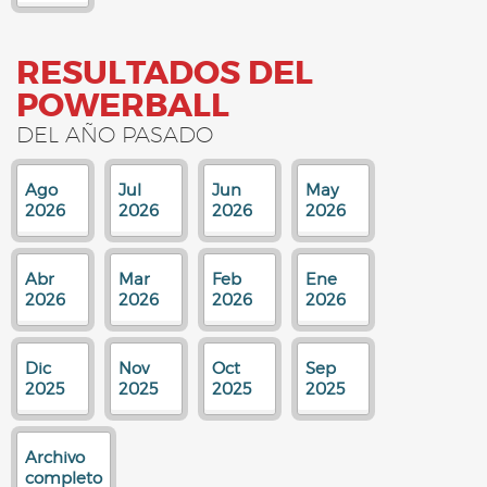
RESULTADOS DEL
POWERBALL
DEL AÑO PASADO
Ago
Jul
Jun
May
2026
2026
2026
2026
Abr
Mar
Feb
Ene
2026
2026
2026
2026
Dic
Nov
Oct
Sep
2025
2025
2025
2025
Archivo
completo