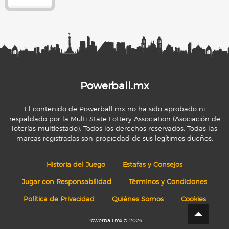
Powerball.mx
El contenido de Powerball.mx no ha sido aprobado ni
respaldado por la Multi-State Lottery Association (Asociación de
loterías multiestado). Todos los derechos reservados. Todas las
marcas registradas son propiedad de sus legítimos dueños.
Historia del Juego
Estafas y Consejos
Jugar con Responsabilidad
Términos y Condiciones
Política de Privacidad
Quiénes Somos
Cookies
Powerball.mx © 2026