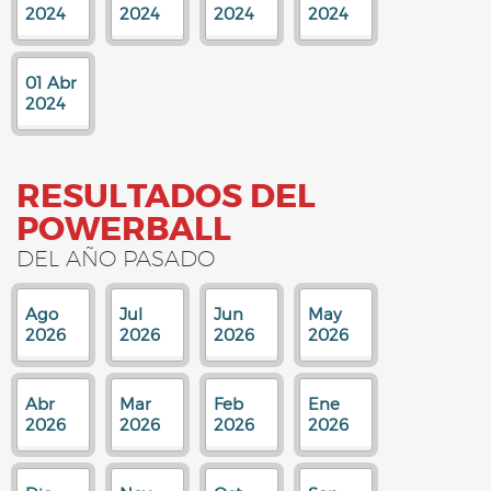
2024
2024
2024
2024
01 Abr
2024
RESULTADOS DEL
POWERBALL
DEL AÑO PASADO
Ago
Jul
Jun
May
2026
2026
2026
2026
Abr
Mar
Feb
Ene
2026
2026
2026
2026