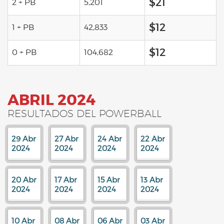
$21
2 + PB
5,201
$12
1 + PB
42,833
$12
0 + PB
104,682
ABRIL 2024
RESULTADOS DEL POWERBALL
29 Abr
27 Abr
24 Abr
22 Abr
2024
2024
2024
2024
20 Abr
17 Abr
15 Abr
13 Abr
2024
2024
2024
2024
10 Abr
08 Abr
06 Abr
03 Abr