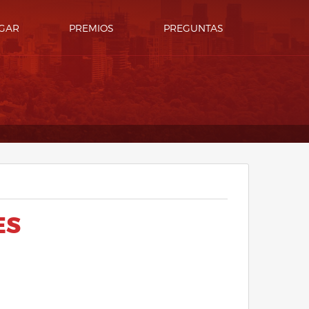
GAR
PREMIOS
PREGUNTAS
ES