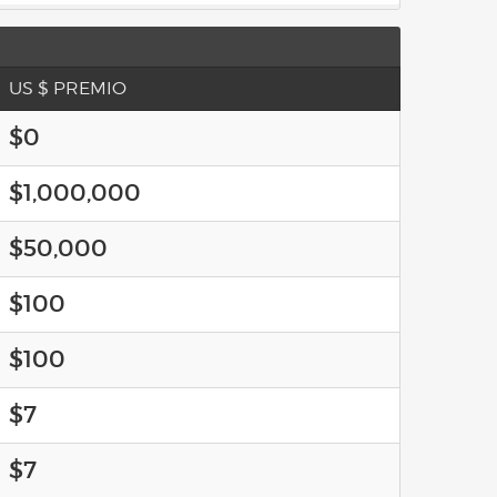
US $ PREMIO
$0
$1,000,000
$50,000
$100
$100
$7
$7