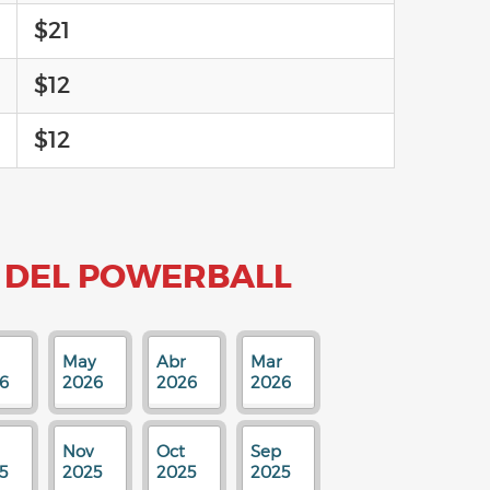
$21
$12
$12
 DEL POWERBALL
May
Abr
Mar
6
2026
2026
2026
Nov
Oct
Sep
5
2025
2025
2025