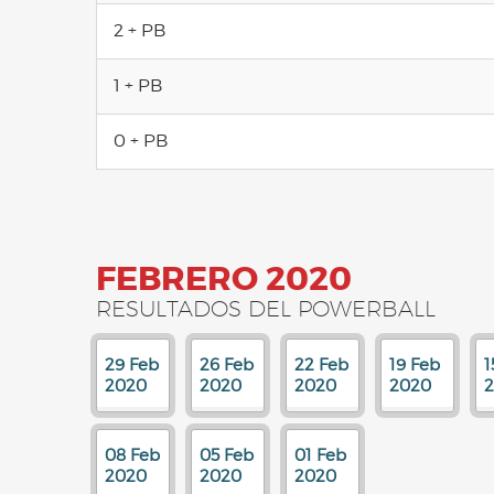
2 + PB
1 + PB
0 + PB
FEBRERO 2020
RESULTADOS DEL POWERBALL
29 Feb
26 Feb
22 Feb
19 Feb
1
2020
2020
2020
2020
08 Feb
05 Feb
01 Feb
2020
2020
2020