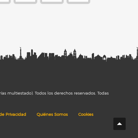
ías multiestado). Todos los derechos reservados. Todas
 de Privacidad
Quiénes Somos
Cookies