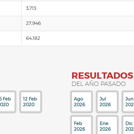
3,713
27,946
64,182
RESULTADOS
DEL AÑO PASADO
5 Feb
12 Feb
Ago
Jul
Jun
2020
2020
2026
2026
202
Feb
Ene
Dic
2026
2026
202