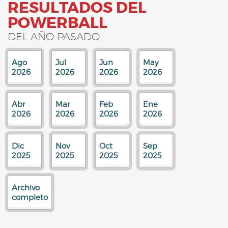
RESULTADOS DEL
POWERBALL
DEL AÑO PASADO
Ago
Jul
Jun
May
2026
2026
2026
2026
Abr
Mar
Feb
Ene
2026
2026
2026
2026
Dic
Nov
Oct
Sep
2025
2025
2025
2025
Archivo
completo