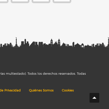
ías multiestado). Todos los derechos reservados. Todas
 de Privacidad
Quiénes Somos
Cookies