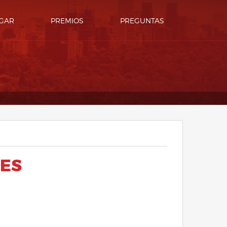
GAR
PREMIOS
PREGUNTAS
NES