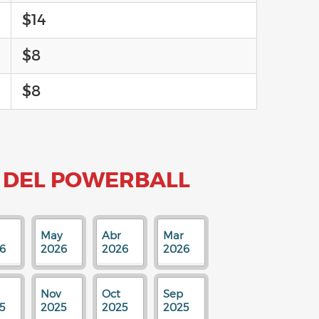
$14
$8
$8
 DEL POWERBALL
May
Abr
Mar
6
2026
2026
2026
Nov
Oct
Sep
5
2025
2025
2025