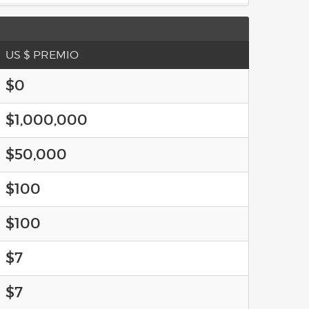
US $ PREMIO
$0
$1,000,000
$50,000
$100
$100
$7
$7