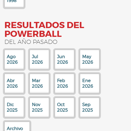
1998
RESULTADOS DEL
POWERBALL
DEL AÑO PASADO
Ago
Jul
Jun
May
2026
2026
2026
2026
Abr
Mar
Feb
Ene
2026
2026
2026
2026
Dic
Nov
Oct
Sep
2025
2025
2025
2025
Archivo