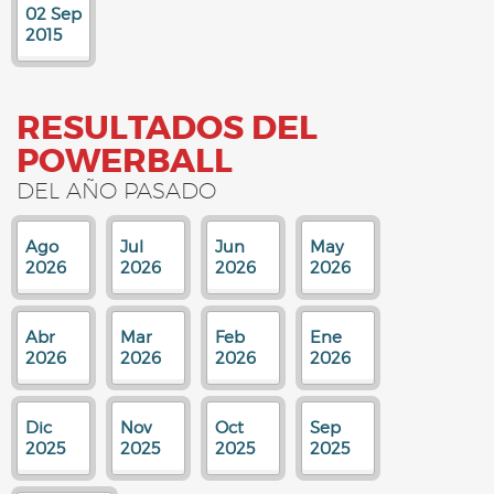
02 Sep
2015
RESULTADOS DEL
POWERBALL
DEL AÑO PASADO
Ago
Jul
Jun
May
2026
2026
2026
2026
Abr
Mar
Feb
Ene
2026
2026
2026
2026
Dic
Nov
Oct
Sep
2025
2025
2025
2025