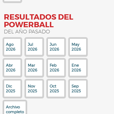
RESULTADOS DEL
POWERBALL
DEL AÑO PASADO
Ago
Jul
Jun
May
2026
2026
2026
2026
Abr
Mar
Feb
Ene
2026
2026
2026
2026
Dic
Nov
Oct
Sep
2025
2025
2025
2025
Archivo
completo