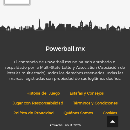
Powerball.mx
El contenido de Powerball.mx no ha sido aprobado ni
respaldado por la Multi-State Lottery Association (Asociación de
loterías multiestado). Todos los derechos reservados. Todas las
marcas registradas son propiedad de sus legítimos dueños.
Historia del Juego
Estafas y Consejos
Jugar con Responsabilidad
Términos y Condiciones
Política de Privacidad
Quiénes Somos
Cookies
Powerball.mx © 2026