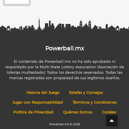
Powerball.mx
El contenido de Powerball.mx no ha sido aprobado ni
respaldado por la Multi-State Lottery Association (Asociación de
loterías multiestado). Todos los derechos reservados. Todas las
marcas registradas son propiedad de sus legítimos dueños.
Historia del Juego
Estafas y Consejos
Jugar con Responsabilidad
Términos y Condiciones
Política de Privacidad
Quiénes Somos
Cookies
Powerball.mx © 2026