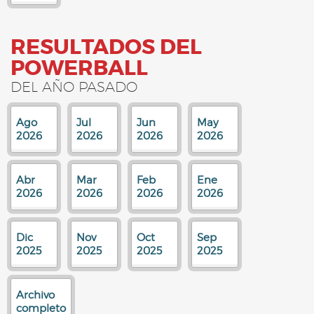
RESULTADOS DEL
POWERBALL
DEL AÑO PASADO
Ago
Jul
Jun
May
2026
2026
2026
2026
Abr
Mar
Feb
Ene
2026
2026
2026
2026
Dic
Nov
Oct
Sep
2025
2025
2025
2025
Archivo
completo