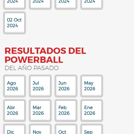
2024
2024
2024
2024
02 Oct
2024
RESULTADOS DEL
POWERBALL
DEL AÑO PASADO
Ago
Jul
Jun
May
2026
2026
2026
2026
Abr
Mar
Feb
Ene
2026
2026
2026
2026
Dic
Nov
Oct
Sep