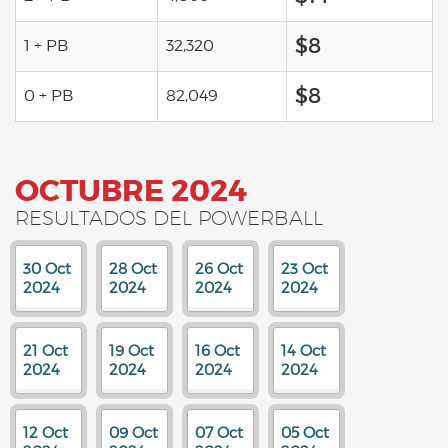
$8
1 + PB
32,320
$8
0 + PB
82,049
OCTUBRE 2024
RESULTADOS DEL POWERBALL
30 Oct
28 Oct
26 Oct
23 Oct
2024
2024
2024
2024
21 Oct
19 Oct
16 Oct
14 Oct
2024
2024
2024
2024
12 Oct
09 Oct
07 Oct
05 Oct