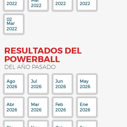
Mar
2022
2022
2022
2022
02
Mar
2022
RESULTADOS DEL
POWERBALL
DEL AÑO PASADO
Ago
Jul
Jun
May
2026
2026
2026
2026
Abr
Mar
Feb
Ene
2026
2026
2026
2026